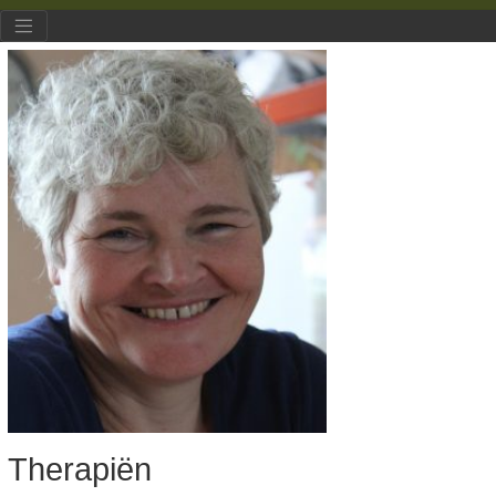
Therapiën