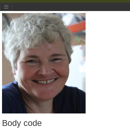
Body code